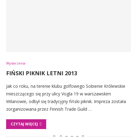
Wydarzenia
FIŃSKI PIKNIK LETNI 2013
Jak co roku, na terenie klubu golfowego Sobienie Królewskie
mieszczącego się przy ulicy Vogla 19 w warszawskim
Wilanowie, odbył się tradycyjny fiński piknik. Impreza została
zorganizowana przez Finnish Trade Guild …
CZYTAJ WIĘCEJ