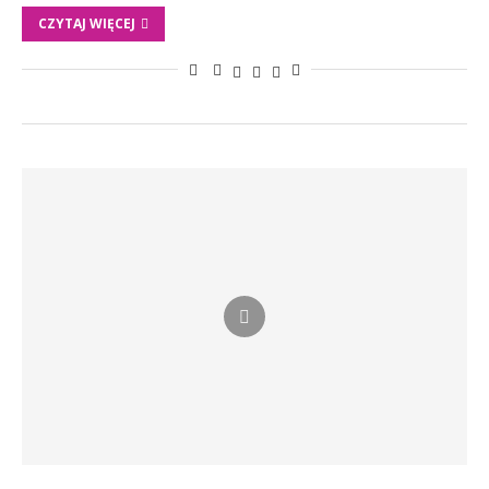
CZYTAJ WIĘCEJ