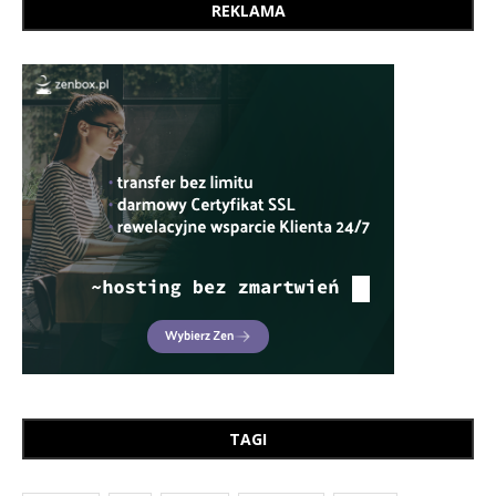
REKLAMA
TAGI