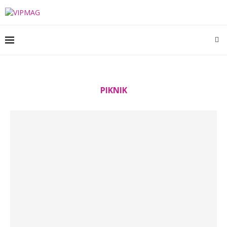
PIKNIK