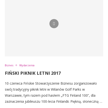
Biznes
Wydarzenia
FIŃSKI PIKNIK LETNI 2017
10 czerwca Fińskie Stowarzyszenie Biznesu zorganizowało
swój tradycyjny piknik letni w Wilanów Golf Parks w
Warszawie, tym razem pod hasłem „FTG Finland 100”, dla
zaznaczenia jubileuszu 100-lecia Finlandii. Piękną, słoneczną …