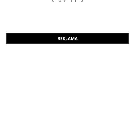
REKLAMA